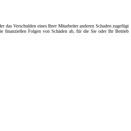
der das Verschulden eines Ihrer Mitarbeiter anderen Schaden zugefügt
ie finanziellen Folgen von Schäden ab, für die Sie oder Ihr Betrieb