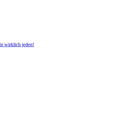
ür wirklich jeden!