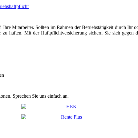
riebshaftpflicht
 Ihre Mitarbeiter. Sollten im Rahmen der Betriebstätigkeit durch Ihr o
r zu haften. Mit der Haftpflichtversicherung sichern Sie sich gegen d
en
ionen. Sprechen Sie uns einfach an.