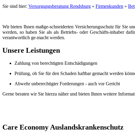
Sie sind hier:
Versorgungsberatung Rendsburg
»
Firmenkunden
»
Bet
Wir bieten Ihnen maßge-schneiderten Versicherungsschutz für Sie und
werden, so haben Sie als als Betriebs- oder Geschäfts-inhaber dafü
verantwortlich ge-macht werden.
Unsere Leistungen
Zahlung von berechtigten Entschädigungen
Prüfung, ob Sie für den Schaden haftbar gemacht werden könn
Abwehr unberechtigter Forderungen - auch vor Gericht
Gerne beraten wir Sie hierzu näher und bieten Ihnen weitere Informat
Care Economy Auslandskrankenschutz