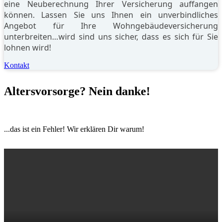
eine Neuberechnung Ihrer Versicherung auffangen
können. Lassen Sie uns Ihnen ein unverbindliches
Angebot für Ihre Wohngebäudeversicherung
unterbreiten…wird sind uns sicher, dass es sich für Sie
lohnen wird!
Kontakt
Alters­vorsorge? Nein danke!
...das ist ein Fehler! Wir erklären Dir warum!