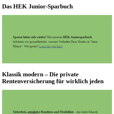
Das HEK Junior-Sparbuch
Sparen lohnt sich wieder!
Mit unserem
HEK-Juniorsparbuch
belohnen wir gesundheitsbe- wusstes Verhalten Ihres Kindes in "barer
Münze". Wie genau?
Lesen Sie jetzt hier!
Klassik modern – Die private
Rentenversicherung für wirklich jeden
Sicherheit, attraktive Renditen und Flexibilität
– das bietet Klassik