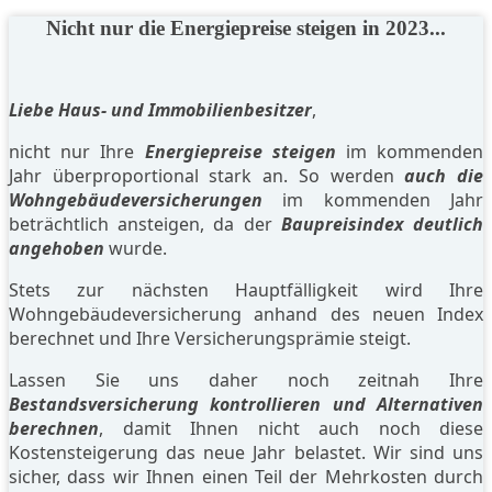
Nicht nur die Energiepreise steigen in 2023...
Liebe Haus- und Immobilienbesitzer
,
nicht nur Ihre
Energiepreise steigen
im kommenden
Jahr überproportional stark an. So werden
auch die
Wohngebäudeversicherungen
im kommenden Jahr
beträchtlich ansteigen, da der
Baupreisindex deutlich
angehoben
wurde.
Stets zur nächsten Hauptfälligkeit wird Ihre
Wohngebäudeversicherung anhand des neuen Index
berechnet und Ihre Versicherungsprämie steigt.
Lassen Sie uns daher noch zeitnah Ihre
Bestandsversicherung kontrollieren und Alternativen
berechnen
, damit Ihnen nicht auch noch diese
Kostensteigerung das neue Jahr belastet. Wir sind uns
sicher, dass wir Ihnen einen Teil der Mehrkosten durch