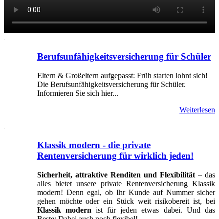
Berufsunfähigkeitsversicherung für Schüler
Eltern & Großeltern aufgepasst: Früh starten lohnt sich!
Die Berufsunfähigkeitsversicherung für Schüler.
Informieren Sie sich hier...
Weiterlesen
Klassik modern - die private
Rentenversicherung für wirklich jeden!
Sicherheit, attraktive Renditen und Flexibilität
– das
alles bietet unsere private Rentenversicherung Klassik
modern! Denn egal, ob Ihr Kunde auf Nummer sicher
gehen möchte oder ein Stück weit risikobereit ist, bei
Klassik modern
ist für jeden etwas dabei. Und das
Beste: Dabei auch noch flexibel!