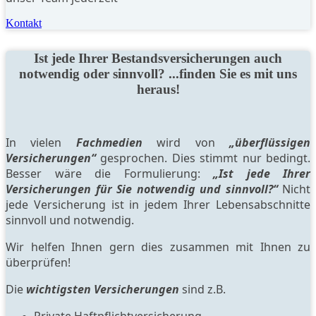
Kontakt
Ist jede Ihrer Bestandsversicherungen auch
notwendig oder sinnvoll? ...finden Sie es mit uns
heraus!
In vielen
Fachmedien
wird von
„überflüssigen
Versicherungen“
gesprochen. Dies stimmt nur bedingt.
Besser wäre die Formulierung:
„Ist jede Ihrer
Versicherungen für Sie notwendig und sinnvoll?“
Nicht
jede Versicherung ist in jedem Ihrer Lebensabschnitte
sinnvoll und notwendig.
Wir helfen Ihnen gern dies zusammen mit Ihnen zu
überprüfen!
Die
wichtigsten Versicherungen
sind z.B.
Private Haftpflichtversicherung