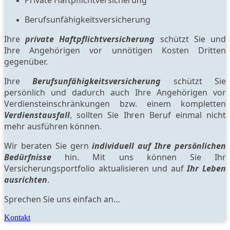
Berufsunfähigkeitsversicherung
Ihre
private Haftpflichtversicherung
schützt Sie und
Ihre Angehörigen vor unnötigen Kosten Dritten
gegenüber.
Ihre
Berufsunfähigkeitsversicherung
schützt Sie
persönlich und dadurch auch Ihre Angehörigen vor
Verdiensteinschränkungen bzw. einem kompletten
Verdienstausfall
, sollten Sie Ihren Beruf einmal nicht
mehr ausführen können.
Wir beraten Sie gern
individuell auf Ihre persönlichen
Bedürfnisse
hin. Mit uns können Sie Ihr
Versicherungsportfolio aktualisieren und auf
Ihr Leben
ausrichten
.
Sprechen Sie uns einfach an…
Kontakt