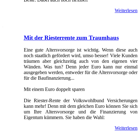
Weiterlesen
Mit der Riesterrente zum Traumhaus
Eine gute Altersvorsorge ist wichtig. Wenn diese auch
noch staatlich gefördert wird, umso besser! Viele Kunden
träumen aber gleichzeitig auch von den eigenen vier
Wänden. Was tun? Denn jeder Euro kann nur einmal
ausgegeben werden, entweder für die Altersvorsorge oder
für die Baufinanzierung...
Mit einem Euro doppelt sparen
Die Riester-Rente der Volkswohlbund Versicherungen
kann mehr! Denn mit dem gleichen Euro können Sie sich
um Ihre Altersvorsorge und die Finanzierung von
Eigentum kümmern. Sie haben die Wahl:
Weiterlesen