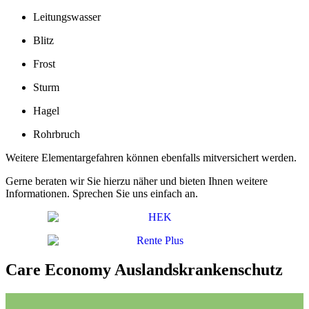
Leitungswasser
Blitz
Frost
Sturm
Hagel
Rohrbruch
Weitere Elementargefahren können ebenfalls mitversichert werden.
Gerne beraten wir Sie hierzu näher und bieten Ihnen weitere
Informationen. Sprechen Sie uns einfach an.
Care Economy Auslandskrankenschutz