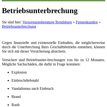
Betriebsunterbrechung
Sie sind hier:
Versorgungsberatung Rendsburg
»
Firmenkunden
»
Betriebsunterbrechung
Gegen finanzielle und existenzielle Einbußen, die möglicherweise
durch die Unterbrechung Ihres Geschäftsbetriebs entstehen, können
Sie sich mit dieser Versicherung absichern.
Versichert sind Betriebsunter-brechungen von bis zu 12 Monaten.
Mögliche Sachschäden, die dafür in Frage kommen:
Explosion
Einbruchdiebstahl
Vandalismus nach Einbruch
Brand
Raub